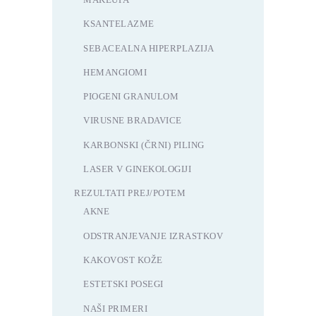
KSANTELAZME
SEBACEALNA HIPERPLAZIJA
HEMANGIOMI
PIOGENI GRANULOM
VIRUSNE BRADAVICE
KARBONSKI (ČRNI) PILING
LASER V GINEKOLOGIJI
REZULTATI PREJ/POTEM
AKNE
ODSTRANJEVANJE IZRASTKOV
KAKOVOST KOŽE
ESTETSKI POSEGI
NAŠI PRIMERI