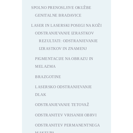
SPOLNO PRENOSLJIVE OKUŽBE
GENITALNE BRADAVICE
LASER IN LASERSKI POSEGI NA KOŽI
ODSTRANJEVANJE IZRASTKOV
REZULTATI: ODSTRANJEVANJE
IZRASTKOV IN ZNAMENJ
PIGMENTACIJE NA OBRAZU IN
MELAZMA
BRAZGOTINE
LASERSKO ODSTRANJEVANJE
DLAK
ODSTRANJEVANJE TETOVAŽ
ODSTRANITEV VRISANIH OBRVI
ODSTRANITEV PERMANENTNEGA
MAKEUPA