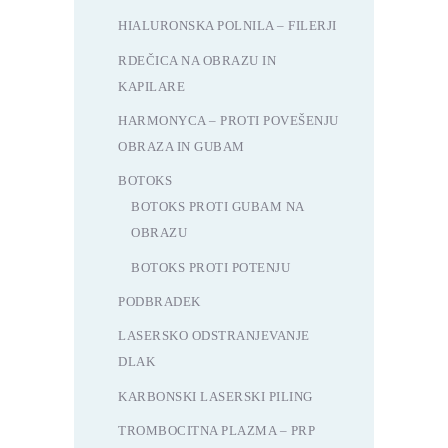
HIALURONSKA POLNILA – FILERJI
RDEČICA NA OBRAZU IN
KAPILARE
HARMONYCA – PROTI POVEŠENJU
OBRAZA IN GUBAM
BOTOKS
BOTOKS PROTI GUBAM NA
OBRAZU
BOTOKS PROTI POTENJU
PODBRADEK
LASERSKO ODSTRANJEVANJE
DLAK
KARBONSKI LASERSKI PILING
TROMBOCITNA PLAZMA – PRP