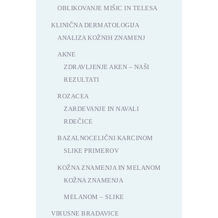
OBLIKOVANJE MIŠIC IN TELESA
KLINIČNA DERMATOLOGIJA
ANALIZA KOŽNIH ZNAMENJ
AKNE
ZDRAVLJENJE AKEN – NAŠI
REZULTATI
ROZACEA
ZARDEVANJE IN NAVALI
RDEČICE
BAZALNOCELIČNI KARCINOM
SLIKE PRIMEROV
KOŽNA ZNAMENJA IN MELANOM
KOŽNA ZNAMENJA
MELANOM – SLIKE
VIRUSNE BRADAVICE