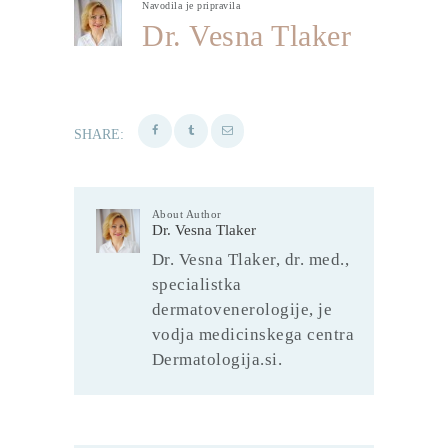
Navodila je pripravila
Dr. Vesna Tlaker
SHARE:
About Author
Dr. Vesna Tlaker
Dr. Vesna Tlaker, dr. med.,
specialistka
dermatovenerologije, je
vodja medicinskega centra
Dermatologija.si.